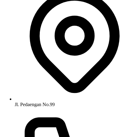
Jl. Pedaengan No.99