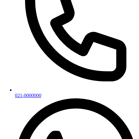
021-0000000